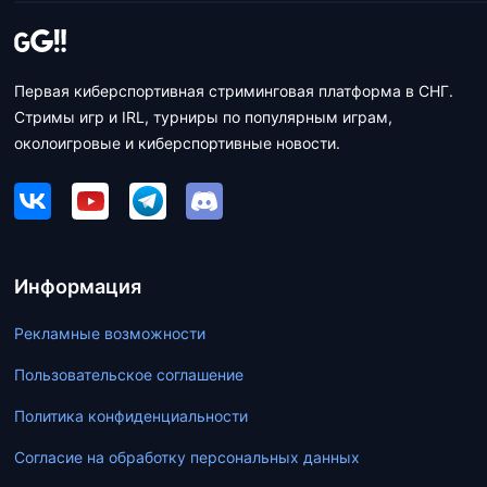
Первая киберспортивная стриминговая платформа в СНГ.
Стримы игр и IRL, турниры по популярным играм,
околоигровые и киберспортивные новости.
Информация
Рекламные возможности
Пользовательское соглашение
Политика конфиденциальности
Согласие на обработку персональных данных