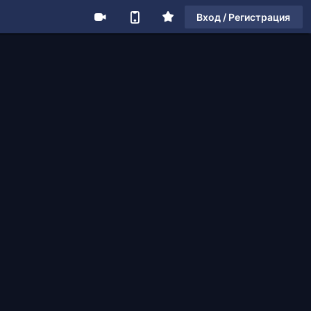
Вход / Регистрация