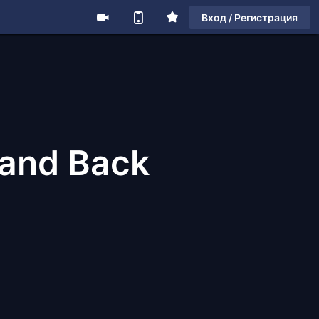
Вход / Регистрация
 and Back