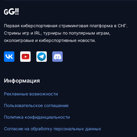
Первая киберспортивная стриминговая платформа в СНГ.
Стримы игр и IRL, турниры по популярным играм,
околоигровые и киберспортивные новости.
Информация
Рекламные возможности
Пользовательское соглашение
Политика конфиденциальности
Согласие на обработку персональных данных