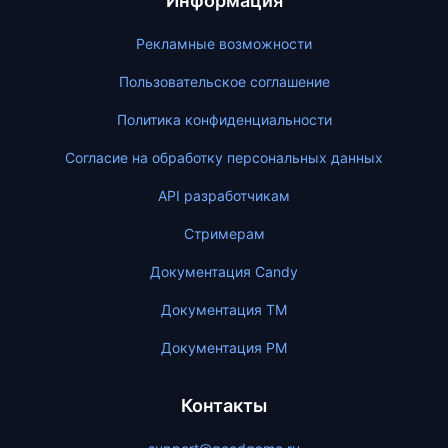
Информация
Рекламные возможности
Пользовательское соглашение
Политика конфиденциальности
Согласие на обработку персональных данных
API разработчикам
Стримерам
Документация Candy
Документация ТМ
Документация PM
Контакты