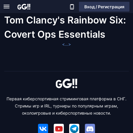
Вход / Регистрация
Tom Clancy's Rainbow Six:
Covert Ops Essentials
<...>
Первая киберспортивная стриминговая платформа в СНГ.
Стримы игр и IRL, турниры по популярным играм,
околоигровые и киберспортивные новости.