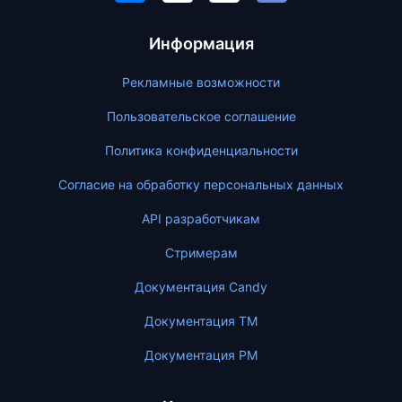
Информация
Рекламные возможности
Пользовательское соглашение
Политика конфиденциальности
Согласие на обработку персональных данных
API разработчикам
Стримерам
Документация Candy
Документация ТМ
Документация PM