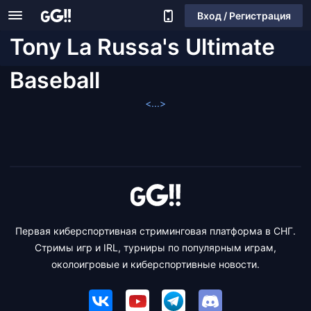
Вход / Регистрация
Tony La Russa's Ultimate
Baseball
<...>
Первая киберспортивная стриминговая платформа в СНГ.
Стримы игр и IRL, турниры по популярным играм,
околоигровые и киберспортивные новости.