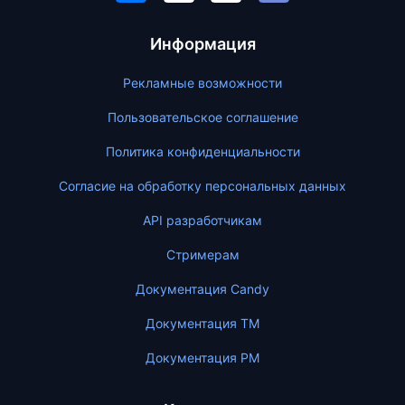
Информация
Рекламные возможности
Пользовательское соглашение
Политика конфиденциальности
Согласие на обработку персональных данных
API разработчикам
Стримерам
Документация Candy
Документация ТМ
Документация PM