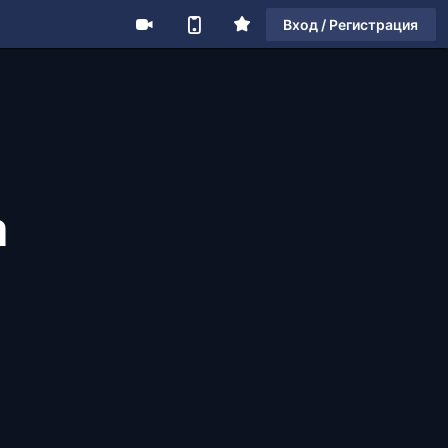
Вход / Регистрация
a