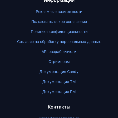
Информация
Рекламные возможности
Пользовательское соглашение
Политика конфиденциальности
Согласие на обработку персональных данных
API разработчикам
Стримерам
Документация Candy
Документация ТМ
Документация PM
Контакты