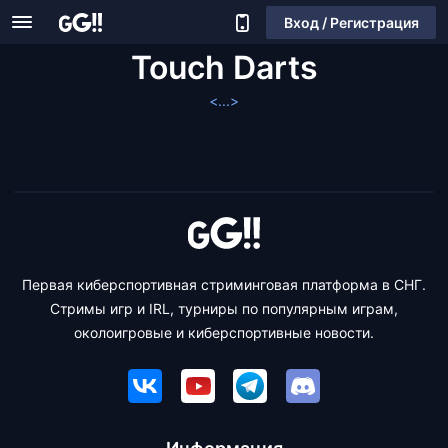
Вход / Регистрация
Touch Darts
<...>
Первая киберспортивная стриминговая платформа в СНГ.
Стримы игр и IRL, турниры по популярным играм,
околоигровые и киберспортивные новости.