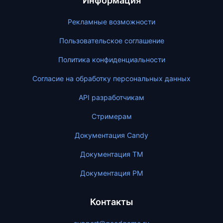
Информация
Рекламные возможности
Пользовательское соглашение
Политика конфиденциальности
Согласие на обработку персональных данных
API разработчикам
Стримерам
Документация Candy
Документация ТМ
Документация PM
Контакты