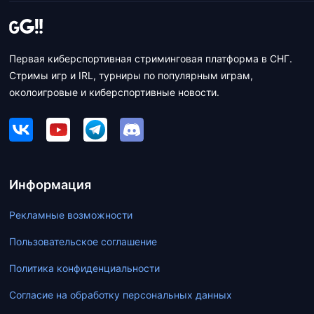
Первая киберспортивная стриминговая платформа в СНГ.
Стримы игр и IRL, турниры по популярным играм,
околоигровые и киберспортивные новости.
Информация
Рекламные возможности
Пользовательское соглашение
Политика конфиденциальности
Согласие на обработку персональных данных