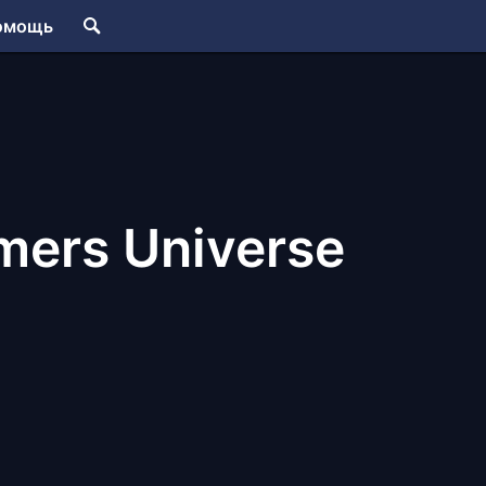
омощь
mers Universe