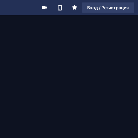
Вход / Регистрация