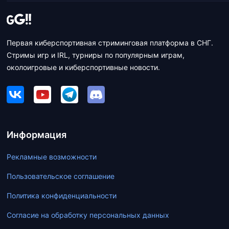
Первая киберспортивная стриминговая платформа в СНГ.
Стримы игр и IRL, турниры по популярным играм,
околоигровые и киберспортивные новости.
Информация
Рекламные возможности
Пользовательское соглашение
Политика конфиденциальности
Согласие на обработку персональных данных