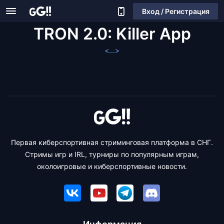
Вход / Регистрация
TRON 2.0: Killer App
<...>
Первая киберспортивная стриминговая платформа в СНГ.
Стримы игр и IRL, турниры по популярным играм,
околоигровые и киберспортивные новости.