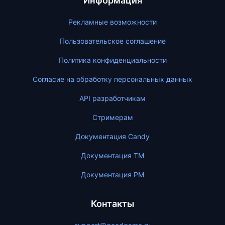
Информация
Рекламные возможности
Пользовательское соглашение
Политика конфиденциальности
Согласие на обработку персональных данных
API разработчикам
Стримерам
Документация Candy
Документация ТМ
Документация PM
Контакты