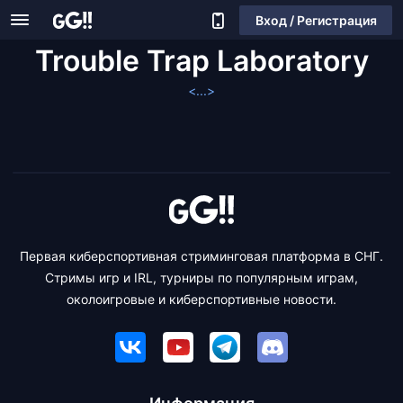
Вход / Регистрация
Trouble Trap Laboratory
<...>
Первая киберспортивная стриминговая платформа в СНГ.
Стримы игр и IRL, турниры по популярным играм,
околоигровые и киберспортивные новости.