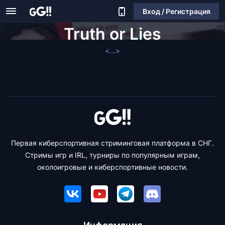
Вход / Регистрация
Truth or Lies
<...>
Первая киберспортивная стриминговая платформа в СНГ.
Стримы игр и IRL, турниры по популярным играм,
околоигровые и киберспортивные новости.