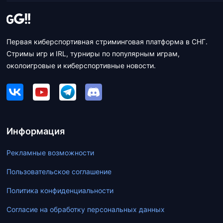
Первая киберспортивная стриминговая платформа в СНГ.
Стримы игр и IRL, турниры по популярным играм,
околоигровые и киберспортивные новости.
Информация
Рекламные возможности
Пользовательское соглашение
Политика конфиденциальности
Согласие на обработку персональных данных