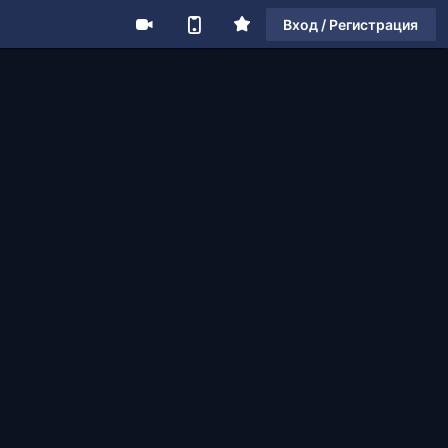
Вход / Регистрация