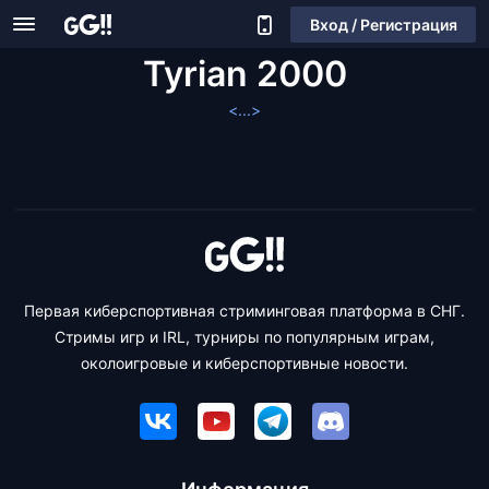
Вход / Регистрация
Tyrian 2000
<...>
Первая киберспортивная стриминговая платформа в СНГ.
Стримы игр и IRL, турниры по популярным играм,
околоигровые и киберспортивные новости.