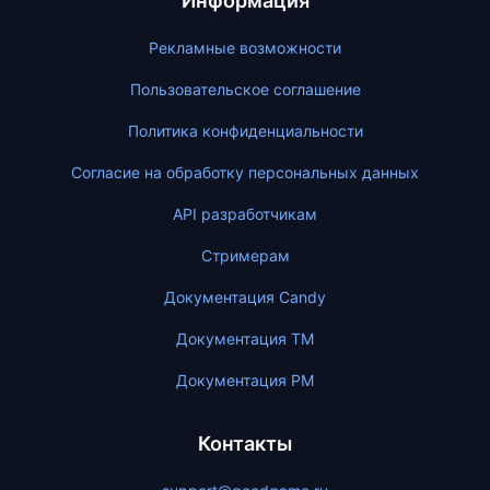
Информация
Рекламные возможности
Пользовательское соглашение
Политика конфиденциальности
Согласие на обработку персональных данных
API разработчикам
Стримерам
Документация Candy
Документация ТМ
Документация PM
Контакты