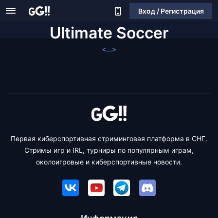
Вход / Регистрация
Ultimate Soccer
<...>
Первая киберспортивная стриминговая платформа в СНГ.
Стримы игр и IRL, турниры по популярным играм,
околоигровые и киберспортивные новости.