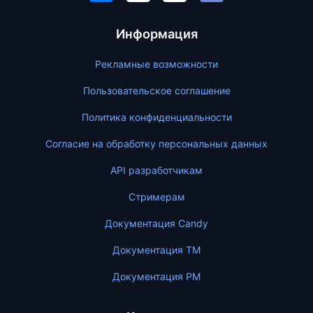
Информация
Рекламные возможности
Пользовательское соглашение
Политика конфиденциальности
Согласие на обработку персональных данных
API разработчикам
Стримерам
Документация Candy
Документация ТМ
Документация PM