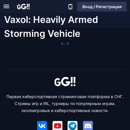
Вход / Регистрация
Vaxol: Heavily Armed
Storming Vehicle
<...>
Первая киберспортивная стриминговая платформа в СНГ.
Стримы игр и IRL, турниры по популярным играм,
околоигровые и киберспортивные новости.