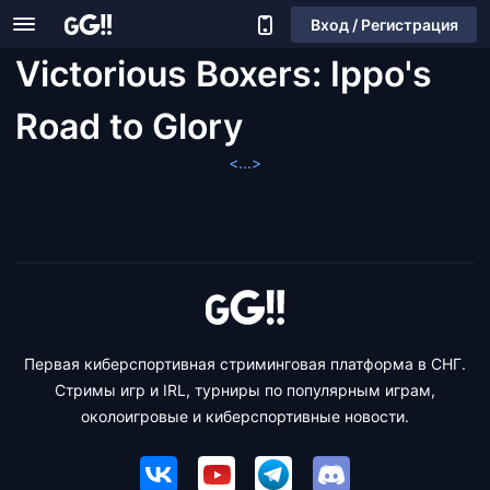
Вход / Регистрация
Victorious Boxers: Ippo's
Road to Glory
<...>
Первая киберспортивная стриминговая платформа в СНГ.
Стримы игр и IRL, турниры по популярным играм,
околоигровые и киберспортивные новости.