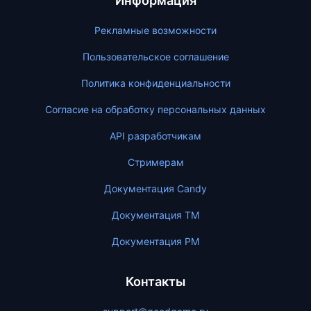
Информация
Рекламные возможности
Пользовательское соглашение
Политика конфиденциальности
Согласие на обработку персональных данных
API разработчикам
Стримерам
Документация Candy
Документация ТМ
Документация PM
Контакты