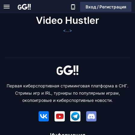
Вход / Регистрация
Video Hustler
<...>
Первая киберспортивная стриминговая платформа в СНГ.
Стримы игр и IRL, турниры по популярным играм,
околоигровые и киберспортивные новости.