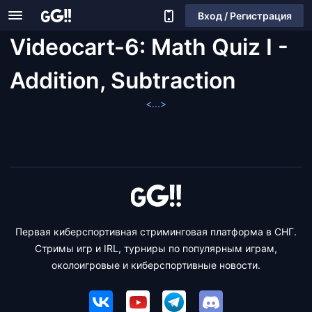
Вход / Регистрация
Videocart-6: Math Quiz I -
Addition, Subtraction
<...>
Первая киберспортивная стриминговая платформа в СНГ.
Стримы игр и IRL, турниры по популярным играм,
околоигровые и киберспортивные новости.