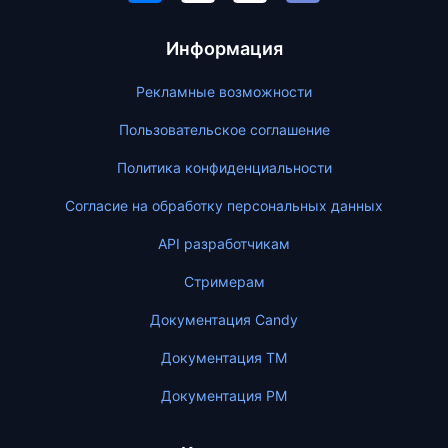
Информация
Рекламные возможности
Пользовательское соглашение
Политика конфиденциальности
Согласие на обработку персональных данных
API разработчикам
Стримерам
Документация Candy
Документация ТМ
Документация PM