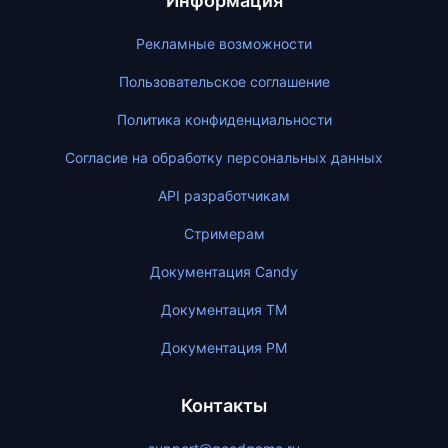
Информация
Рекламные возможности
Пользовательское соглашение
Политика конфиденциальности
Согласие на обработку персональных данных
API разработчикам
Стримерам
Документация Candy
Документация ТМ
Документация PM
Контакты