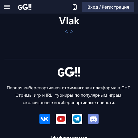
Вход / Регистрация
Vlak
<...>
Первая киберспортивная стриминговая платформа в СНГ.
Стримы игр и IRL, турниры по популярным играм,
околоигровые и киберспортивные новости.