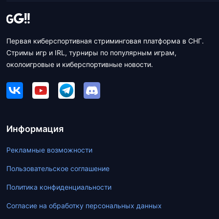
Первая киберспортивная стриминговая платформа в СНГ.
Стримы игр и IRL, турниры по популярным играм,
околоигровые и киберспортивные новости.
Информация
Рекламные возможности
Пользовательское соглашение
Политика конфиденциальности
Согласие на обработку персональных данных