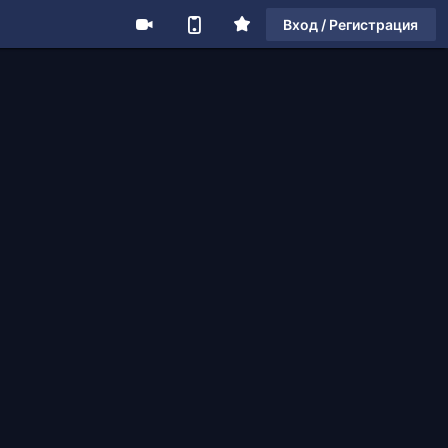
Вход / Регистрация