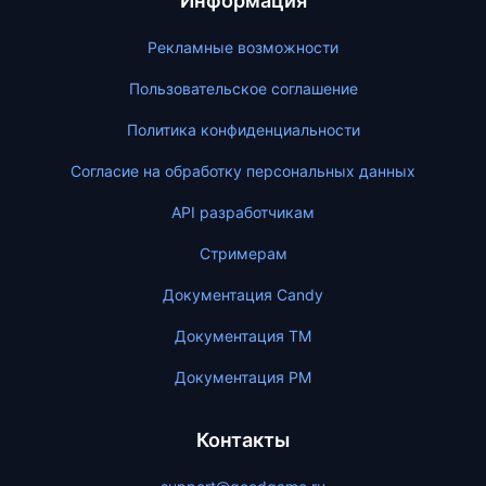
Информация
Рекламные возможности
Пользовательское соглашение
Политика конфиденциальности
Согласие на обработку персональных данных
API разработчикам
Стримерам
Документация Candy
Документация ТМ
Документация PM
Контакты