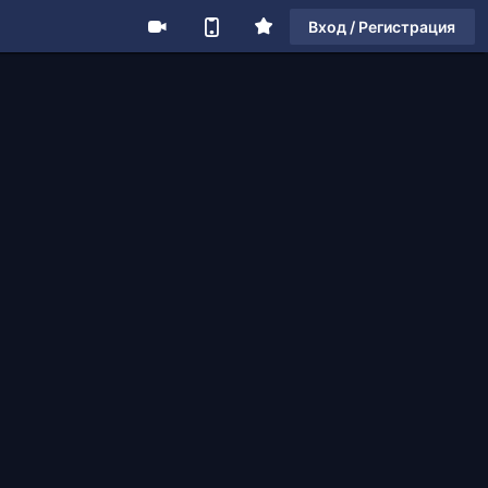
Вход / Регистрация