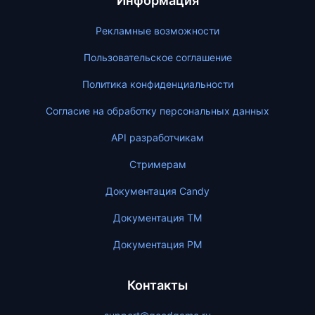
Информация
Рекламные возможности
Пользовательское соглашение
Политика конфиденциальности
Согласие на обработку персональных данных
API разработчикам
Стримерам
Документация Candy
Документация ТМ
Документация PM
Контакты