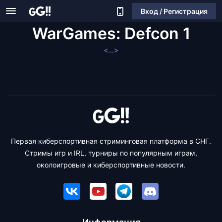
Вход / Регистрация
WarGames: Defcon 1
<...>
Первая киберспортивная стриминговая платформа в СНГ.
Стримы игр и IRL, турниры по популярным играм,
околоигровые и киберспортивные новости.