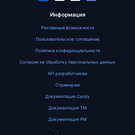
Информация
Рекламные возможности
Пользовательское соглашение
Политика конфиденциальности
Согласие на обработку персональных данных
API разработчикам
Стримерам
Документация Candy
Документация ТМ
Документация PM