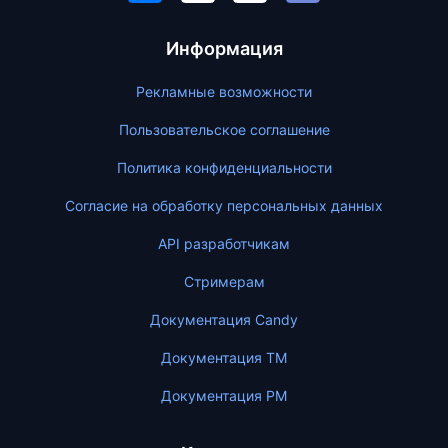
Информация
Рекламные возможности
Пользовательское соглашение
Политика конфиденциальности
Согласие на обработку персональных данных
API разработчикам
Стримерам
Документация Candy
Документация ТМ
Документация PM