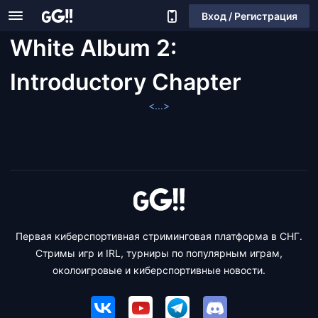
Вход / Регистрация
White Album 2:
Introductory Chapter
<...>
Первая киберспортивная стриминговая платформа в СНГ.
Стримы игр и IRL, турниры по популярным играм,
околоигровые и киберспортивные новости.