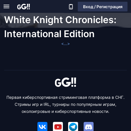
Вход / Регистрация
White Knight Chronicles:
International Edition
<...>
Первая киберспортивная стриминговая платформа в СНГ.
Стримы игр и IRL, турниры по популярным играм,
околоигровые и киберспортивные новости.