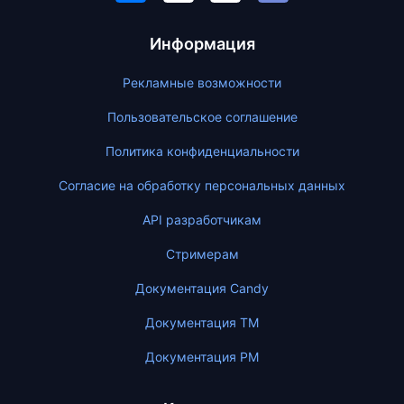
Информация
Рекламные возможности
Пользовательское соглашение
Политика конфиденциальности
Согласие на обработку персональных данных
API разработчикам
Стримерам
Документация Candy
Документация ТМ
Документация PM