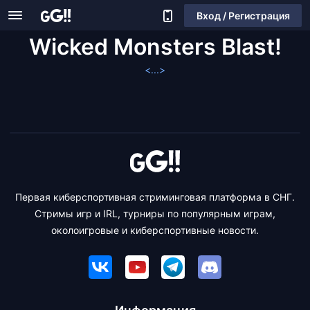
Вход / Регистрация
Wicked Monsters Blast!
<...>
Первая киберспортивная стриминговая платформа в СНГ.
Стримы игр и IRL, турниры по популярным играм,
околоигровые и киберспортивные новости.