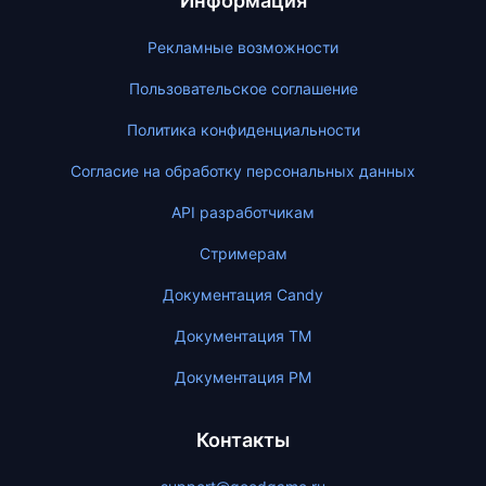
Информация
Рекламные возможности
Пользовательское соглашение
Политика конфиденциальности
Согласие на обработку персональных данных
API разработчикам
Стримерам
Документация Candy
Документация ТМ
Документация PM
Контакты