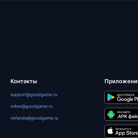
Контакты
Приложени
support@goodgame.ru
miker@goodgame.ru
nefanda@goodgame.ru