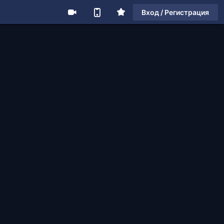
Вход / Регистрация