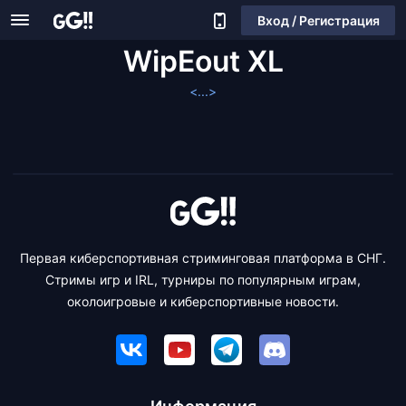
Вход / Регистрация
WipEout XL
<...>
Первая киберспортивная стриминговая платформа в СНГ.
Стримы игр и IRL, турниры по популярным играм,
околоигровые и киберспортивные новости.