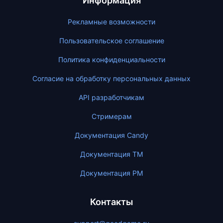
Информация
Рекламные возможности
Пользовательское соглашение
Политика конфиденциальности
Согласие на обработку персональных данных
API разработчикам
Стримерам
Документация Candy
Документация ТМ
Документация PM
Контакты