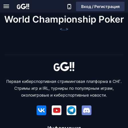
Вход / Регистрация
World Championship Poker
<...>
Первая киберспортивная стриминговая платформа в СНГ.
Стримы игр и IRL, турниры по популярным играм,
околоигровые и киберспортивные новости.