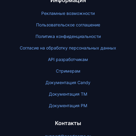
Информация
Рекламные возможности
Пользовательское соглашение
Политика конфиденциальности
Согласие на обработку персональных данных
API разработчикам
Стримерам
Документация Candy
Документация ТМ
Документация PM
Контакты