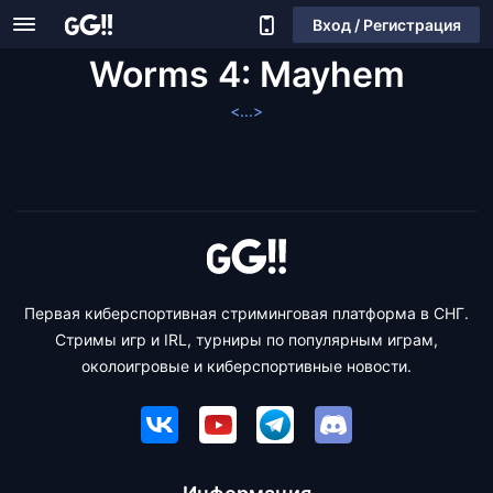
Вход / Регистрация
Worms 4: Mayhem
<...>
Первая киберспортивная стриминговая платформа в СНГ.
Стримы игр и IRL, турниры по популярным играм,
околоигровые и киберспортивные новости.