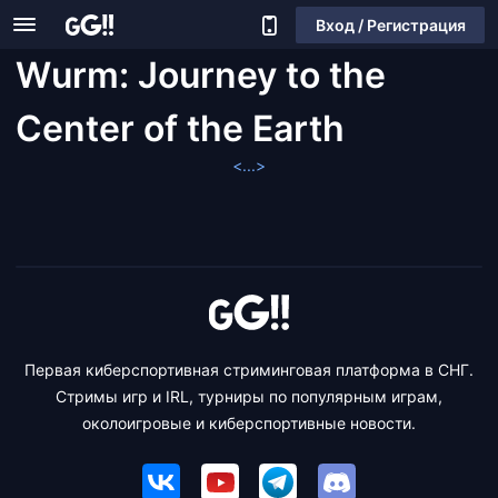
Вход / Регистрация
Wurm: Journey to the
Center of the Earth
<...>
Первая киберспортивная стриминговая платформа в СНГ.
Стримы игр и IRL, турниры по популярным играм,
околоигровые и киберспортивные новости.