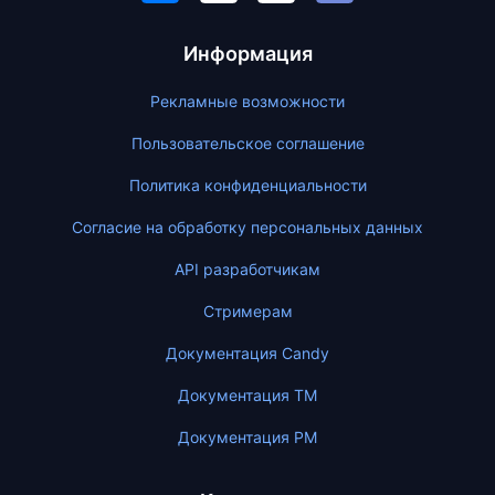
Информация
Рекламные возможности
Пользовательское соглашение
Политика конфиденциальности
Согласие на обработку персональных данных
API разработчикам
Стримерам
Документация Candy
Документация ТМ
Документация PM