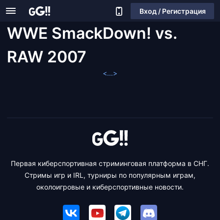
Вход / Регистрация
WWE SmackDown! vs.
RAW 2007
<...>
Первая киберспортивная стриминговая платформа в СНГ.
Стримы игр и IRL, турниры по популярным играм,
околоигровые и киберспортивные новости.