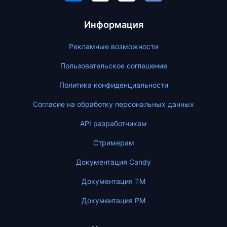
Информация
Рекламные возможности
Пользовательское соглашение
Политика конфиденциальности
Согласие на обработку персональных данных
API разработчикам
Стримерам
Документация Candy
Документация ТМ
Документация PM