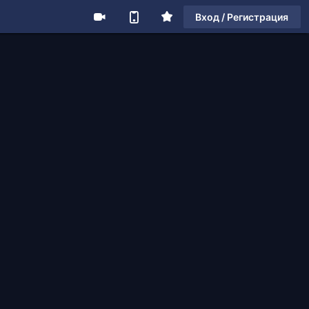
Вход / Регистрация