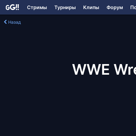
Стримы
Турниры
Клипы
Форум
П
Назад
WWE Wre