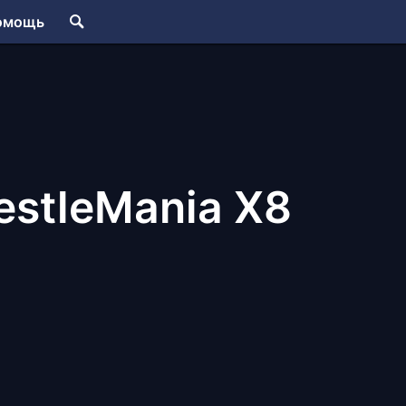
омощь
stleMania X8