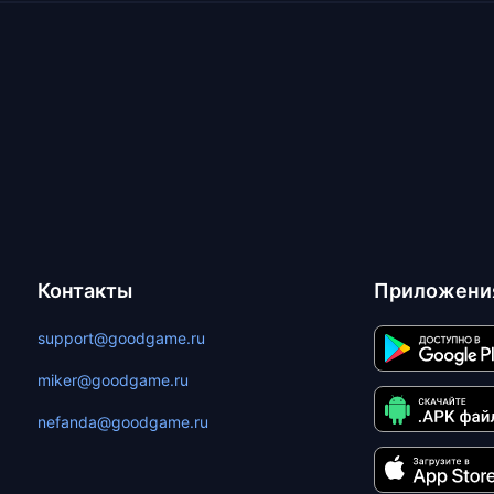
Контакты
Приложени
support@goodgame.ru
miker@goodgame.ru
nefanda@goodgame.ru