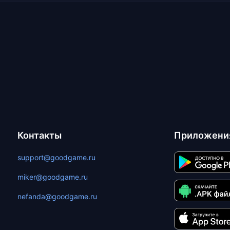
Контакты
Приложени
support@goodgame.ru
miker@goodgame.ru
nefanda@goodgame.ru