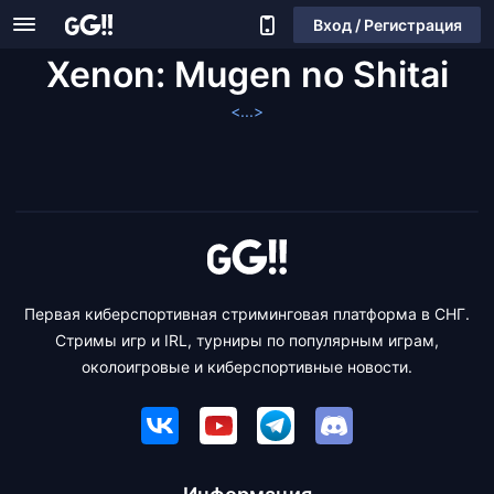
Вход / Регистрация
Xenon: Mugen no Shitai
<...>
Первая киберспортивная стриминговая платформа в СНГ.
Стримы игр и IRL, турниры по популярным играм,
околоигровые и киберспортивные новости.