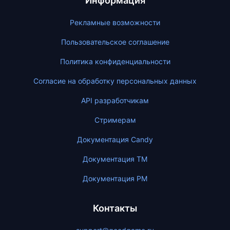
Информация
Рекламные возможности
Пользовательское соглашение
Политика конфиденциальности
Согласие на обработку персональных данных
API разработчикам
Стримерам
Документация Candy
Документация ТМ
Документация PM
Контакты