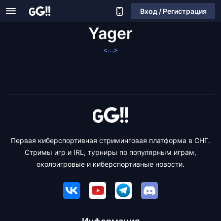
Вход / Регистрация
Yager
<...>
Первая киберспортивная стриминговая платформа в СНГ.
Стримы игр и IRL, турниры по популярным играм,
околоигровые и киберспортивные новости.