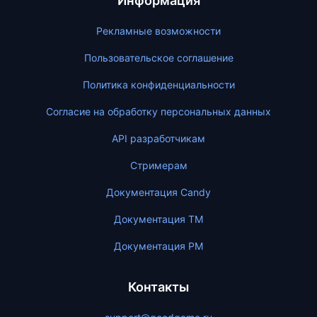
Информация
Рекламные возможности
Пользовательское соглашение
Политика конфиденциальности
Согласие на обработку персональных данных
API разработчикам
Стримерам
Документация Candy
Документация ТМ
Документация PM
Контакты