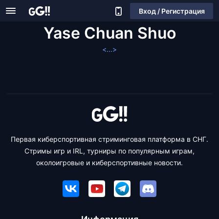
Вход / Регистрация
Yase Chuan Shuo
<...>
Первая киберспортивная стриминговая платформа в СНГ.
Стримы игр и IRL, турниры по популярным играм,
околоигровые и киберспортивные новости.