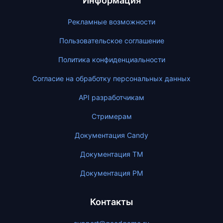
Информация
Рекламные возможности
Пользовательское соглашение
Политика конфиденциальности
Согласие на обработку персональных данных
API разработчикам
Стримерам
Документация Candy
Документация ТМ
Документация PM
Контакты