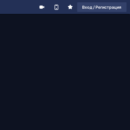
Вход / Регистрация