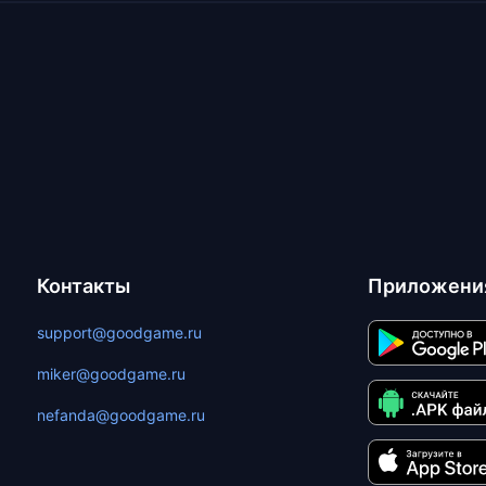
Контакты
Приложени
support@goodgame.ru
miker@goodgame.ru
nefanda@goodgame.ru