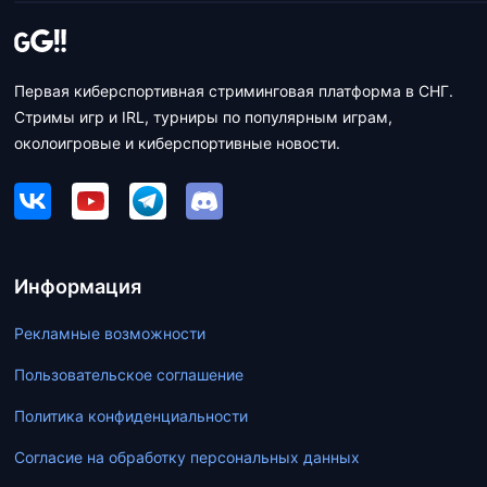
Первая киберспортивная стриминговая платформа в СНГ.
Стримы игр и IRL, турниры по популярным играм,
околоигровые и киберспортивные новости.
Информация
Рекламные возможности
Пользовательское соглашение
Политика конфиденциальности
Согласие на обработку персональных данных