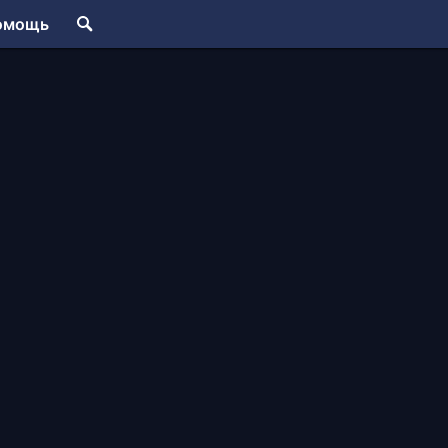
омощь