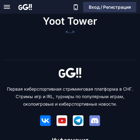
Вход / Регистрация
Yoot Tower
<...>
Первая киберспортивная стриминговая платформа в СНГ.
Стримы игр и IRL, турниры по популярным играм,
околоигровые и киберспортивные новости.