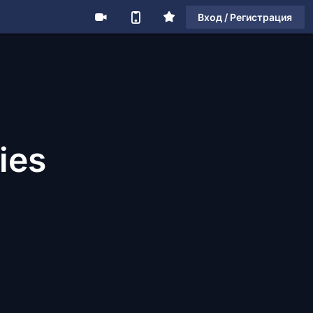
Вход / Регистрация
ies