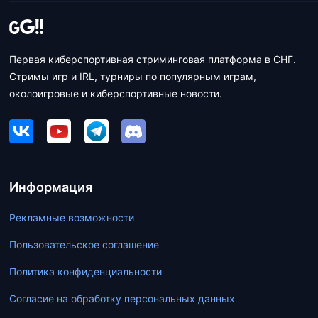
Первая киберспортивная стриминговая платформа в СНГ.
Стримы игр и IRL, турниры по популярным играм,
околоигровые и киберспортивные новости.
Информация
Рекламные возможности
Пользовательское соглашение
Политика конфиденциальности
Согласие на обработку персональных данных