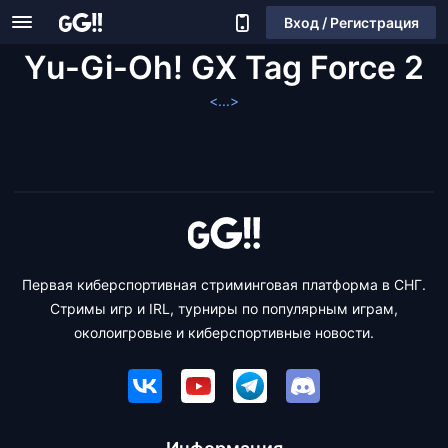
Вход / Регистрация
Yu-Gi-Oh! GX Tag Force 2
<...>
Первая киберспортивная стриминговая платформа в СНГ.
Стримы игр и IRL, турниры по популярным играм,
околоигровые и киберспортивные новости.