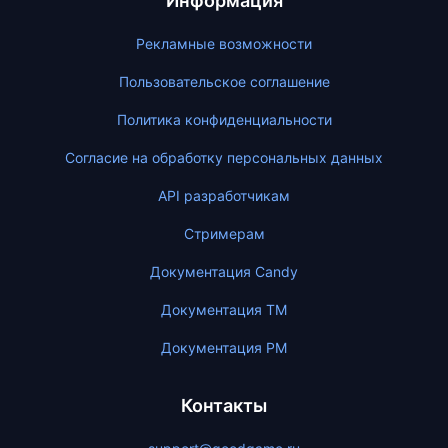
Информация
Рекламные возможности
Пользовательское соглашение
Политика конфиденциальности
Согласие на обработку персональных данных
API разработчикам
Стримерам
Документация Candy
Документация ТМ
Документация PM
Контакты