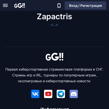
Вход / Регистрация
Zapactris
<...>
Первая киберспортивная стриминговая платформа в СНГ.
Стримы игр и IRL, турниры по популярным играм,
околоигровые и киберспортивные новости.