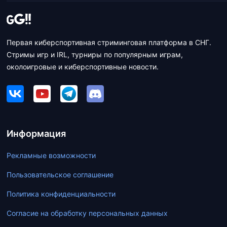
Первая киберспортивная стриминговая платформа в СНГ.
Стримы игр и IRL, турниры по популярным играм,
околоигровые и киберспортивные новости.
Информация
Рекламные возможности
Пользовательское соглашение
Политика конфиденциальности
Согласие на обработку персональных данных