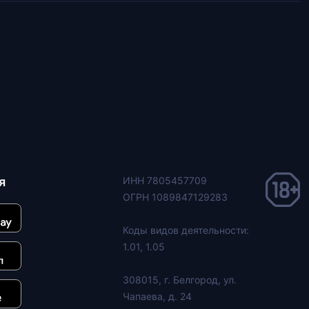
я
ИНН 7805457709
ОГРН 1089847129283
Коды видов деятельности:
1.01, 1.05
308015, г. Белгород, ул.
Чапаева, д. 24