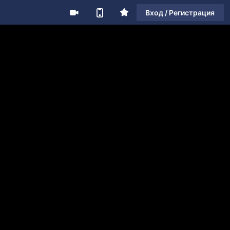
Вход / Регистрация