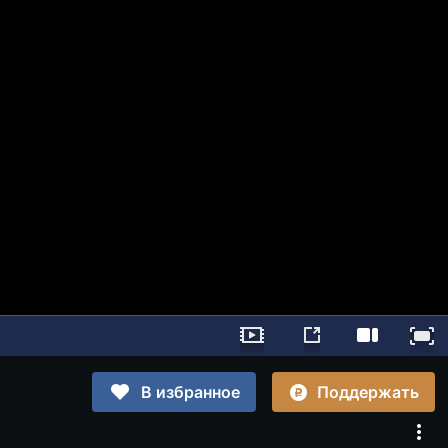
Поддержать
В избранное