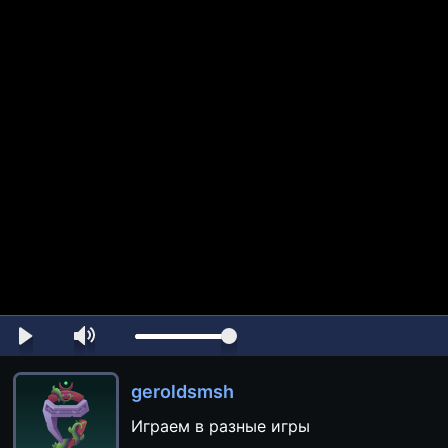
geroldsmsh
Играем в разные игры