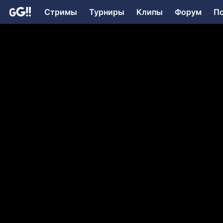
Стримы
Турниры
Клипы
Форум
П