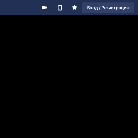
Вход / Регистрация