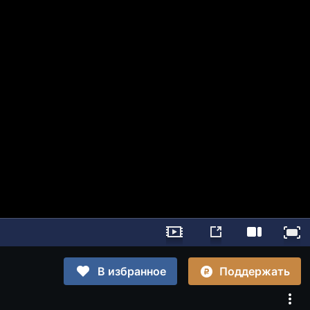
Поддержать
В избранное