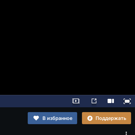
Поддержать
В избранное