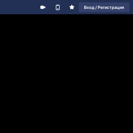
Вход / Регистрация